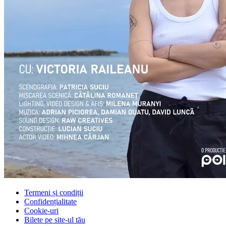
Termeni și condiții
Confidențialitate
Cookie-uri
Bilete pe site-ul tău