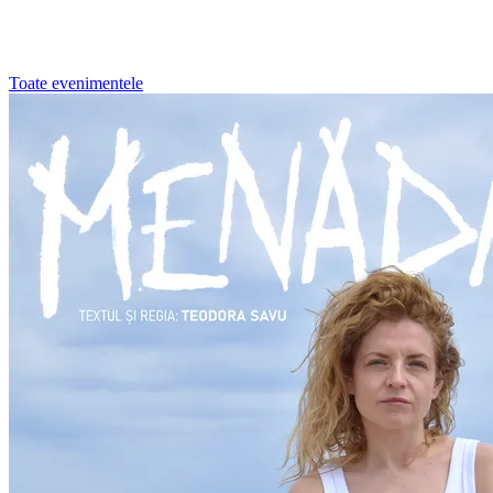
Toate evenimentele