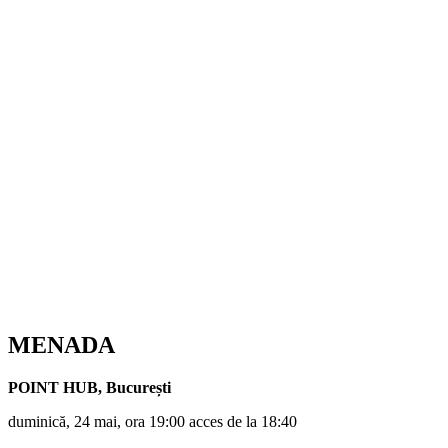
MENADA
POINT HUB
,
București
duminică, 24 mai, ora 19:00 acces de la 18:40